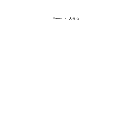
Home
天然石