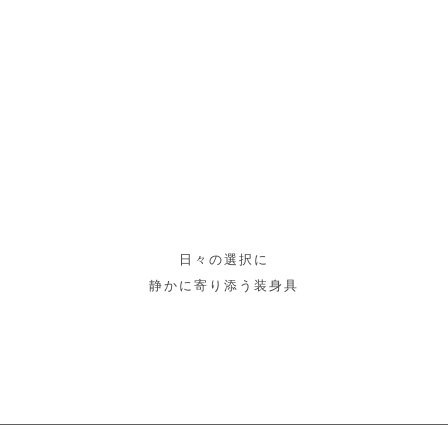
日々の選択に
静かに寄り添う装身具