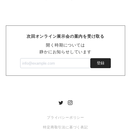
次回オンライン展示会の案内を受け取る
開く時期については
静かにお知らせしています
登録
プライバシーポリシー
特定商取引法に基づく表記