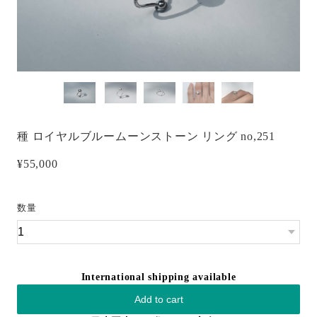
種 ロイヤルブルームーンストーン リング no,251
¥55,000
数量
International shipping available
Add to cart