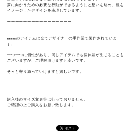
夢に向かうための必要な行動ができるようにと想いを込め、種を
イメージしたデザインを表現しています。
ーーーーーーーーーーーーーーーー
maaaのアイテムは全てデザイナーの手作業で製作されていま
す。
一つ一つに個性があり、同じアイテムでも個体差が生じることも
ございますが、ご理解頂けますと幸いです。
そっと寄り添っていけますと嬉しいです。
ーーーーーーーーーーーーーーーーー
購入後のサイズ変更等は行っておりません。
ご確認の上ご購入をお願い致します。