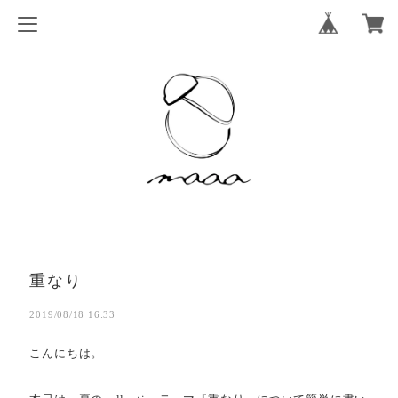
重なり
2019/08/18 16:33
こんにちは。