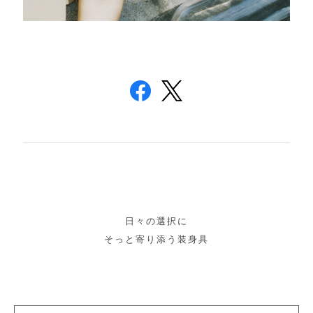
日々の選択に
そっと寄り添う装身具