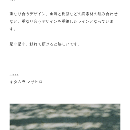
重なり合うデザイン、金属と樹脂などの異素材の組み合わせ
など、重なり合うデザインを重視したラインとなっていま
す。
是非是非、触れて頂けると嬉しいです。
maaa
キタムラ マサヒロ