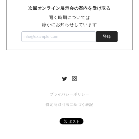
次回オンライン展示会の案内を受け取る
開く時期については
静かにお知らせしています
登録
プライバシーポリシー
特定商取引法に基づく表記